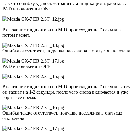
Так что ошибку удалось устранить, а индикация заработала.
PAD в положении ON:
Включение индикатора на MID происходит на 7 секунд, а
потом гаснет.
Ошибка отсутствует, подушка пассажира в статусах включена.
PAD в положении OFF:
Включение индикатора на MID происходит на 7 секунд, затем
он гаснет на 1-2 секунды, после чего снова включается и уже
горит все время.
Ошибка также отсутствует, подушка пассажира в статусах
отключена.