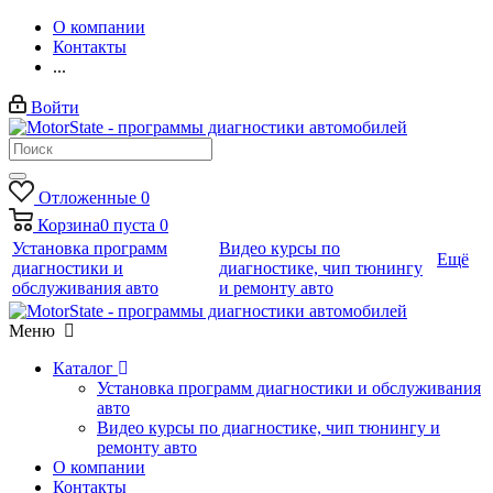
О компании
Контакты
...
Войти
Отложенные
0
Корзина
0
пуста
0
Установка программ
Видео курсы по
Ещё
диагностики и
диагностике, чип тюнингу
обслуживания авто
и ремонту авто
Меню
Каталог
Установка программ диагностики и обслуживания
авто
Видео курсы по диагностике, чип тюнингу и
ремонту авто
О компании
Контакты