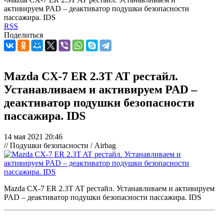
активируем PAD – деактиватор подушки безопасности
пассажира. IDS
RSS
Поделиться
Mazda CX-7 ER 2.3T AT рестайл.
Устанавливаем и активируем PAD –
деактиватор подушки безопасности
пассажира. IDS
14 мая 2021 20:46
// Подушки безопасности / Airbag
Mazda CX-7 ER 2.3T AT рестайл. Устанавливаем и активируем
PAD – деактиватор подушки безопасности пассажира. IDS