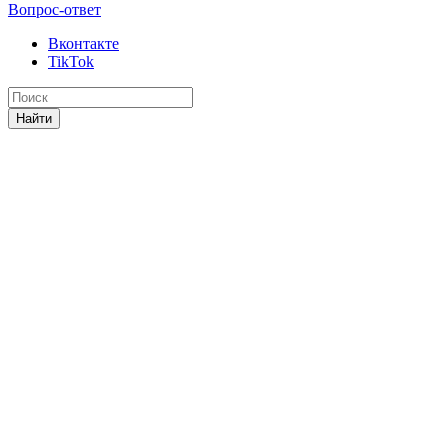
Вопрос-ответ
Вконтакте
TikTok
Найти