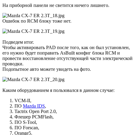
На приборной панели не светится ничего лишнего.
Ошибок по RCM блоку тоже нет.
Подведем итог.
Чтобы активировать PAD после того, как он был установлен,
его нужно будет поправить AsBuilt конфиг блока RCM и
провести восстановление отсутствующей части электрической
проводки.
Подопытное авто можете увидеть на фото.
Каким оборудованием я пользовался в данном случае:
VCM-II,
ПО
Mazda IDS
,
Tactrix Open Port 2.0,
Флешер PCMFlash,
ПО S-Tool,
ПО Forscan,
Orange5.