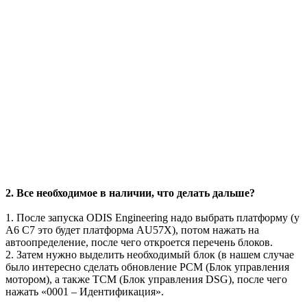
2. Все необходимое в наличии, что делать дальше?
1. После запуска ODIS Engineering надо выбрать платформу (у
A6 C7 это будет платформа AU57X), потом нажать на
автоопределение, после чего откроется перечень блоков.
2. Затем нужно выделить необходимый блок (в нашем случае
было интересно сделать обновление PCM (Блок управления
мотором), а также TCM (Блок управления DSG), после чего
нажать «0001 – Идентификация».