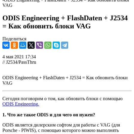
VAG
ODIS Engineering + FlashDaten + J2534
= Как обновить блоки VAG
Поделиться
4 мая 2021 17:34
// J2534/PassThru
ODIS Engineering + FlashDaten + J2534 = Как обновить блоки
VAG
Сегодня поговорим о том, как обновить блоки с помощью
ODIS Engineering.
1. Что же такое ODIS и для чего он нужен?
ODIS
является дилерским софтом для работы с VAG (для
Porsche - PIWIS), с помощью которого можно выполнять