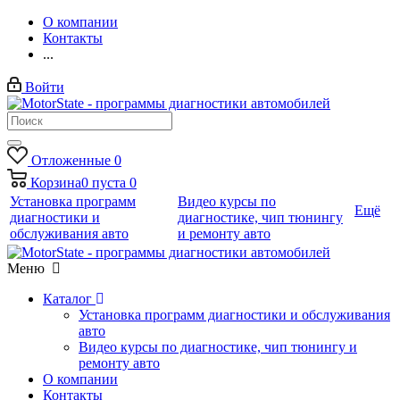
О компании
Контакты
...
Войти
Отложенные
0
Корзина
0
пуста
0
Установка программ
Видео курсы по
Ещё
диагностики и
диагностике, чип тюнингу
обслуживания авто
и ремонту авто
Меню
Каталог
Установка программ диагностики и обслуживания
авто
Видео курсы по диагностике, чип тюнингу и
ремонту авто
О компании
Контакты