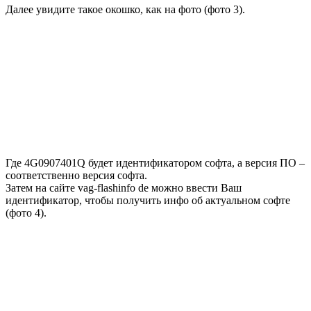
Далее увидите такое окошко, как на фото (фото 3).
Где 4G0907401Q будет идентификатором софта, а версия ПО –
соответственно версия софта.
Затем на сайте vag-flashinfo de можно ввести Ваш
идентификатор, чтобы получить инфо об актуальном софте
(фото 4).