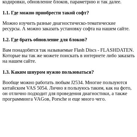
кодировки, обновление блоков, параметрию и так далее.
1.1. Где можно приобрести такой софт?
Можно изучить разные диагностическо-тематические
ресурсы. А можно заказать установку софта на нашем сайте.
1.2. Где брать обновление для блоков?
Вам понадобятся так называемые Flash Discs - FLASHDATEN.
Которые вы так же можете поискать в интернете либо заказать
на нашем сайте.
1.3. Каким шнуром нужно пользоваться?
Вообще можно работать любым J2534. Многие пользуются
китайским VAS 5054. Лично я пользуюсь таким, как на фото,
он отлично подходит для проведения диагностики, а также
программинга VAGов, Porsche и еще много чего.