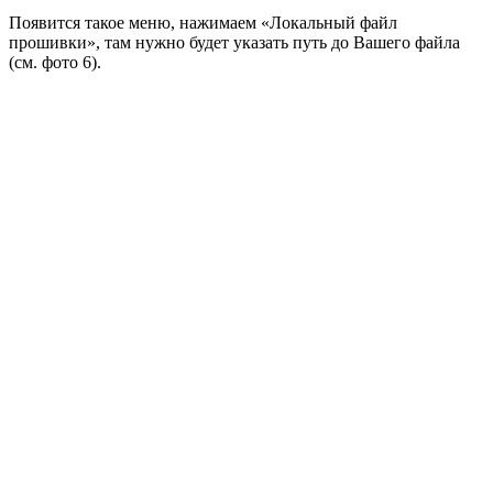
Появится такое меню, нажимаем «Локальный файл
прошивки», там нужно будет указать путь до Вашего файла
(см. фото 6).