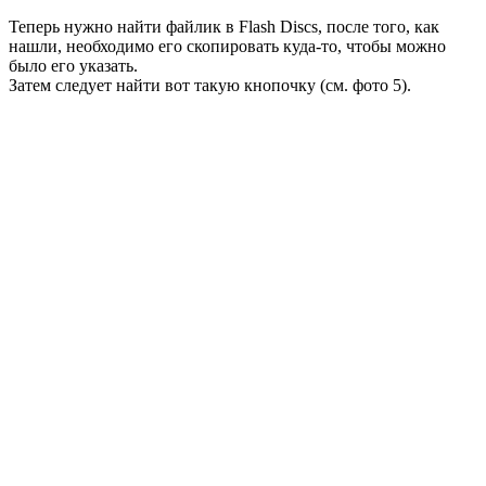
Теперь нужно найти файлик в Flash Discs, после того, как
нашли, необходимо его скопировать куда-то, чтобы можно
было его указать.
Затем следует найти вот такую кнопочку (см. фото 5).