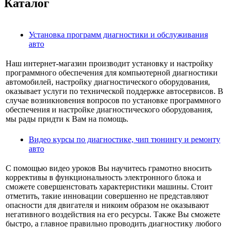
Каталог
Установка программ диагностики и обслуживания
авто
Наш интернет-магазин производит установку и настройку
программного обеспечения для компьютерной диагностики
автомобилей, настройку диагностического оборудования,
оказывает услуги по технической поддержке автосервисов. В
случае возникновения вопросов по установке программного
обеспечения и настройке диагностического оборудования,
мы рады придти к Вам на помощь.
Видео курсы по диагностике, чип тюнингу и ремонту
авто
С помощью видео уроков Вы научитесь грамотно вносить
коррективы в функциональность электронного блока и
сможете совершенстовать характеристики машины. Стоит
отметить, такие инновации совершенно не представляют
опасности для двигателя и никоим образом не оказывают
негативного воздействия на его ресурсы. Также Вы сможете
быстро, а главное правильно проводить диагностику любого