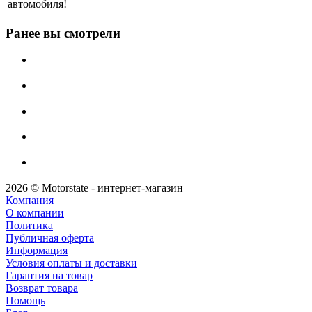
автомобиля!
Ранее вы смотрели
2026 © Motorstate - интернет-магазин
Компания
О компании
Политика
Публичная оферта
Информация
Условия оплаты и доставки
Гарантия на товар
Возврат товара
Помощь