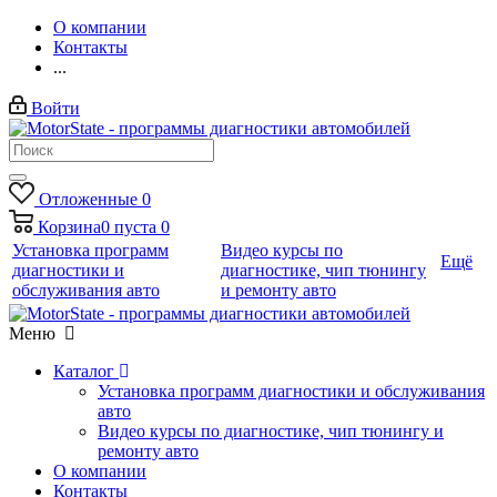
О компании
Контакты
...
Войти
Отложенные
0
Корзина
0
пуста
0
Установка программ
Видео курсы по
Ещё
диагностики и
диагностике, чип тюнингу
обслуживания авто
и ремонту авто
Меню
Каталог
Установка программ диагностики и обслуживания
авто
Видео курсы по диагностике, чип тюнингу и
ремонту авто
О компании
Контакты