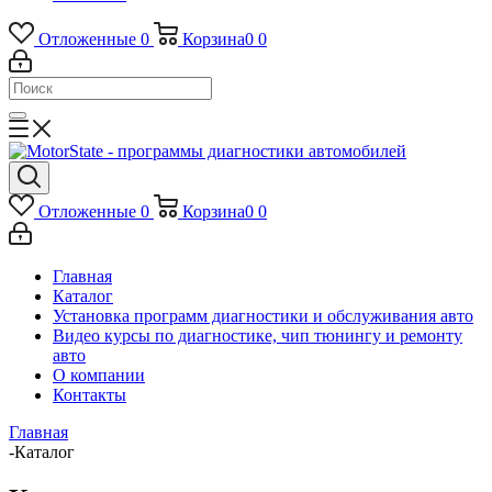
Отложенные
0
Корзина
0
0
Отложенные
0
Корзина
0
0
Главная
Каталог
Установка программ диагностики и обслуживания авто
Видео курсы по диагностике, чип тюнингу и ремонту
авто
О компании
Контакты
Главная
-
Каталог